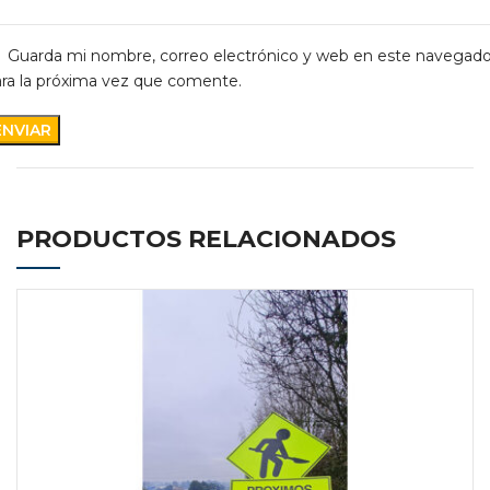
Guarda mi nombre, correo electrónico y web en este navegado
ra la próxima vez que comente.
PRODUCTOS RELACIONADOS