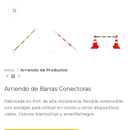
Click to enlarge
Inicio
Arriendo de Productos
Arriendo de Barras Conectoras
Fabricada en PVC de alta resistencia, flexible, extensible,
con anclajes para utilizar en conos u otros dispositivos
viales. Colores blanco/rojo y amarillo/negro.