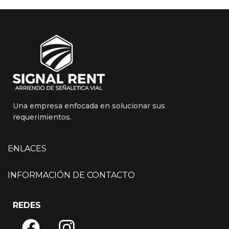
Una empresa enfocada en solucionar sus
requerimientos.
ENLACES
INFORMACIÓN DE CONTACTO
REDES