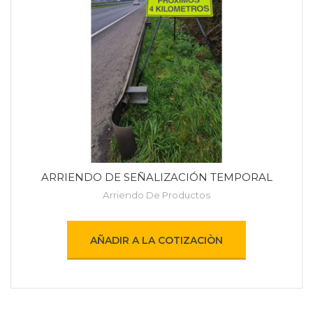
ARRIENDO DE SEÑALIZACIÓN TEMPORAL
Arriendo De Productos
AÑADIR A LA COTIZACIÒN