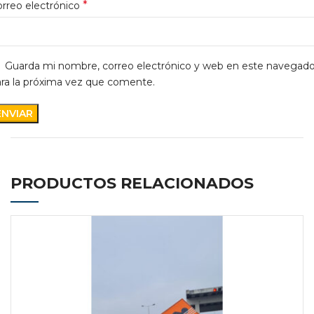
*
rreo electrónico
Guarda mi nombre, correo electrónico y web en este navegado
ra la próxima vez que comente.
PRODUCTOS RELACIONADOS