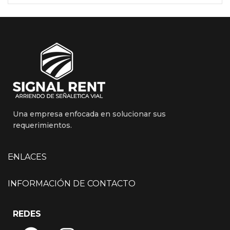
Una empresa enfocada en solucionar sus
requerimientos.
ENLACES
INFORMACIÓN DE CONTACTO
REDES