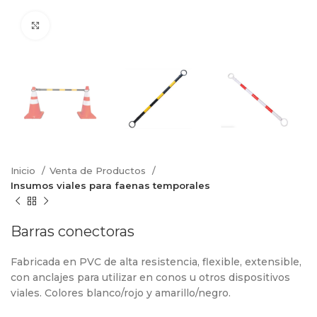
Click to enlarge
Inicio
Venta de Productos
Insumos viales para faenas temporales
Barras conectoras
Fabricada en PVC de alta resistencia, flexible, extensible,
con anclajes para utilizar en conos u otros dispositivos
viales. Colores blanco/rojo y amarillo/negro.