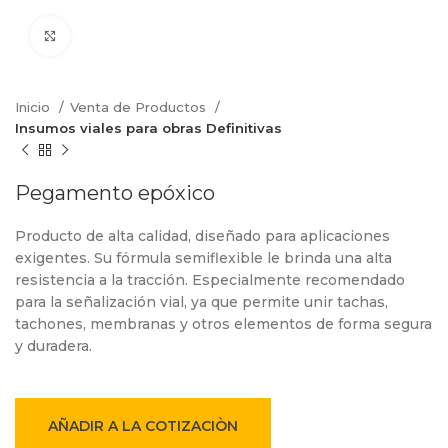
Click to enlarge
Inicio
Venta de Productos
Insumos viales para obras Definitivas
Pegamento epóxico
Producto de alta calidad, diseñado para aplicaciones
exigentes. Su fórmula semiflexible le brinda una alta
resistencia a la tracción. Especialmente recomendado
para la señalización vial, ya que permite unir tachas,
tachones, membranas y otros elementos de forma segura
y duradera.
AÑADIR A LA COTIZACIÒN