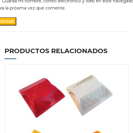
Guarda mi nombre, correo electrónico y web en este navegado
ra la próxima vez que comente.
PRODUCTOS RELACIONADOS