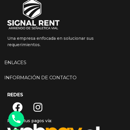
Una empresa enfocada en solucionar sus
requerimientos.
ENLACES
INFORMACIÓN DE CONTACTO
REDES
Realiza tus pagos vía: