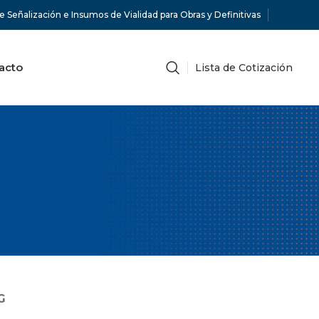
e Señalización e Insumos de Vialidad para Obras y Definitivas
acto
Lista de Cotización
G